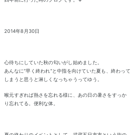
2014年8月30日
心待ちにしていた秋の匂いがし始めました。
あんなに"早く終われ"と中指を向けていた夏も、終わって
しまうと思うと淋しくなっちゃうってゆう。
喉元すぎれば熱さを忘れる様に、あの日の暑さをすっか
り忘れてる。便利な体。
夏の終わりのイベントとして、武蔵五日市市という街の