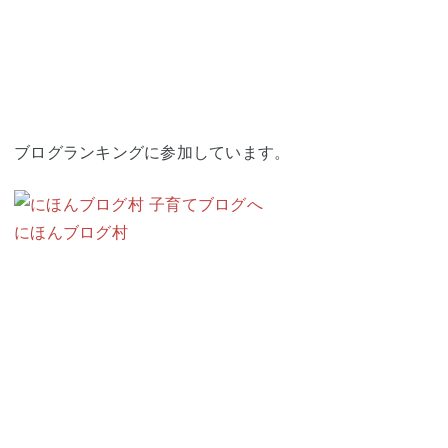
ブログランキングに参加しています。
にほんブログ村