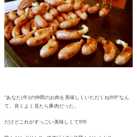
"あなた(牛)の仲間のお肉を美味しくいただくね!!!!!!"なん
て、良くよく見たら豚肉だった。
だけどこれがすっごい美味しくて!!!!!!