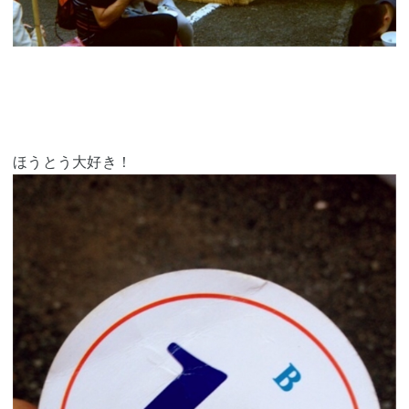
ほうとう大好き！