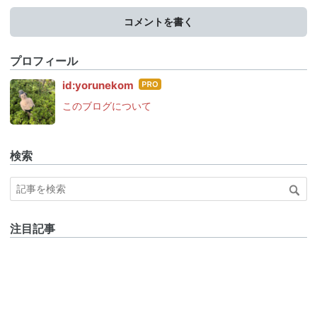
コメントを書く
プロフィール
はて
id:yorunekom
なブ
このブログについて
ログ
Pro
検索
注目記事