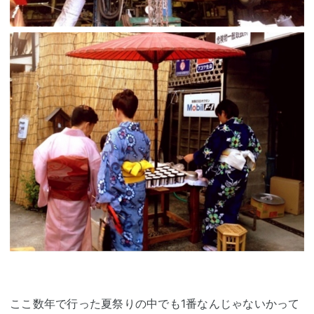
ここ数年で行った夏祭りの中でも1番なんじゃないかって