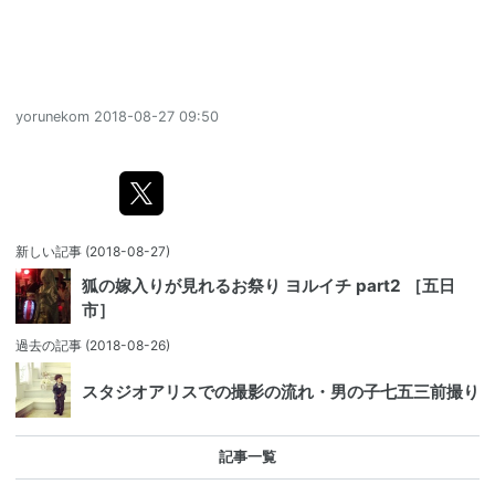
yorunekom
2018-08-27 09:50
新しい記事
(2018-08-27)
狐の嫁入りが見れるお祭り ヨルイチ part2 ［五日
市］
過去の記事
(2018-08-26)
スタジオアリスでの撮影の流れ・男の子七五三前撮り
記事一覧