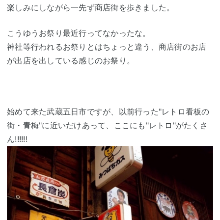
楽しみにしながら一先ず商店街を歩きました。
こうゆうお祭り最近行ってなかったな。
神社等行われるお祭りとはちょっと違う、商店街のお店
が出店を出している感じのお祭り。
始めて来た武蔵五日市ですが、以前行った"レトロ看板の
街・青梅"に近いだけあって、ここにも"レトロ"がたくさ
ん!!!!!!