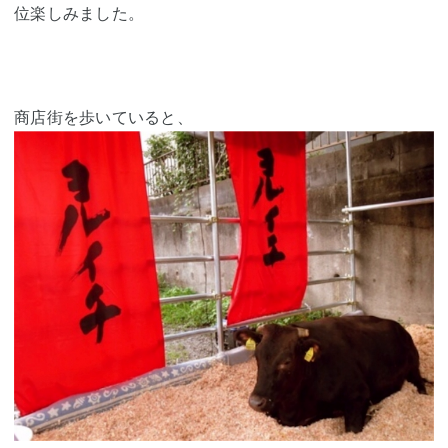
位楽しみました。
商店街を歩いていると、