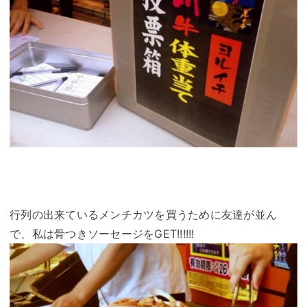
行列の出来ているメンチカツを買うために友達が並ん
で、私は骨つきソーセージをGET!!!!!!