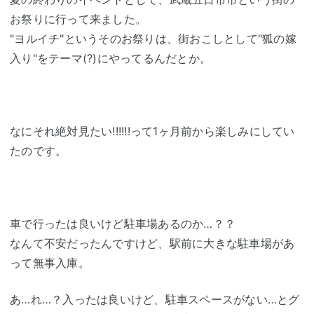
お祭りに行って来ました。
"ヨルイチ"というそのお祭りは、街おこしとして"狐の嫁
入り"をテーマ(?)にやってるんだとか。
なにそれ絶対見たい!!!!!!って1ヶ月前から楽しみにしてい
たのです。
車で行ったは良いけど駐車場あるのか…？？
なんて不安だったんですけど、駅前に大きな駐車場があ
って無事入庫。
あ…れ…？入ったは良いけど、駐車スペースがない…とグ