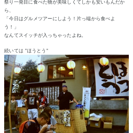
祭り一発目に食べた物が美味しくてしかも安いもんだか
ら、
「今日はグルメツアーにしよう！片っ端から食べよ
う！」
なんてスイッチが入っちゃったよね。
続いては "ほうとう"