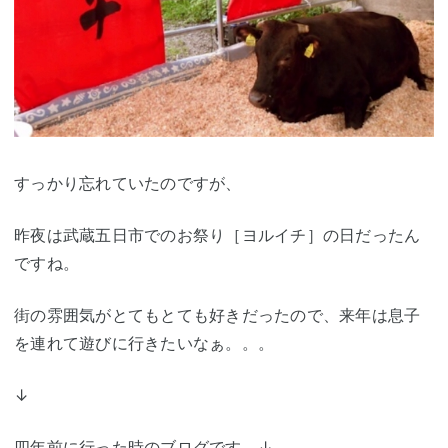
すっかり忘れていたのですが、
昨夜は武蔵五日市でのお祭り［ヨルイチ］の日だったん
ですね。
街の雰囲気がとてもとても好きだったので、来年は息子
を連れて遊びに行きたいなぁ。。。
↓
四年前に行った時のブログです。↓